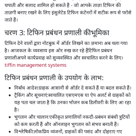
चपाती और सलाद शामिल हो सकते हैं - जो आपके ताज़ा टिफिन की
ताज़गी बनाए रखने के लिए इंसुलेटेड टिफिन कंटेनरों में सटीक रूप से परोसे
जाते हैं।
चरण 3: टिफिन प्रबंधन प्रणाली की भूमिका
टिफिन देने वालों द्वारा नोटबुक में ऑर्डर लिखने का ज़माना अब चला गया
है। आजकल के व्यवसाय इस ओर रुख कर रहे हैंटिफिन प्रबंधन
प्रणालीअपने कार्यप्रवाह को सुव्यवस्थित और स्वचालित करने के लिए। ​
tiffin management systems
​
टिफिन प्रबंधन प्रणाली के उपयोग के लाभ:
निर्बाध आदेश:ग्राहक आसानी से ऑर्डर दे सकते हैं या बदल सकते हैं।
ट्रैकिंग और सूचनाएं:स्वचालित एसएमएस या ऐप अलर्ट से ग्राहकों को
यह पता चल जाता है कि उनका भोजन कब डिलीवरी के लिए आ रहा
है।
भुगतान और चालान:एकीकृत प्रणालियाँ नकदी-प्रबंधन संबंधी त्रुटियों
को कम करती हैं और ऑनलाइन भुगतान को संभव बनाती हैं।
विश्लेषिकी:लोकप्रिय व्यंजनों, ग्राहकों की पसंद और दोहराए गए