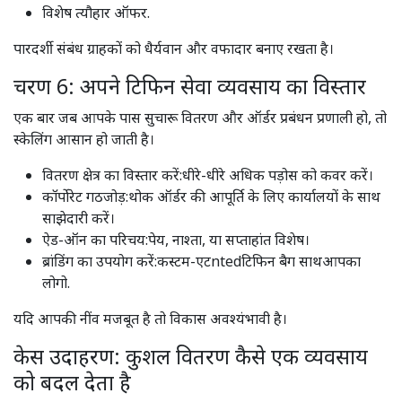
विशेष त्यौहार ऑफर.
पारदर्शी संबंध ग्राहकों को धैर्यवान और वफादार बनाए रखता है।
चरण 6: अपने टिफिन सेवा व्यवसाय का विस्तार
एक बार जब आपके पास सुचारू वितरण और ऑर्डर प्रबंधन प्रणाली हो, तो
स्केलिंग आसान हो जाती है।
वितरण क्षेत्र का विस्तार करें:धीरे-धीरे अधिक पड़ोस को कवर करें।
कॉर्पोरेट गठजोड़:थोक ऑर्डर की आपूर्ति के लिए कार्यालयों के साथ
साझेदारी करें।
ऐड-ऑन का परिचय:पेय, नाश्ता, या सप्ताहांत विशेष।
ब्रांडिंग का उपयोग करें:कस्टम-एटntedटिफिन बैग साथआपका
लोगो.
यदि आपकी नींव मजबूत है तो विकास अवश्यंभावी है।
केस उदाहरण: कुशल वितरण कैसे एक व्यवसाय
को बदल देता है