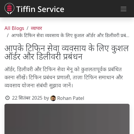
Skip to Content
All Blogs
व्यापार
आपके टिफिन सेवा व्यवसाय के लिए कुशल ऑर्डर और डिलीवरी प्रबंधन
आपके टिफिन सेवा व्यवसाय के लिए कुशल
ऑर्डर और डिलीवरी प्रबंधन
ऑर्डर, डिलीवरी और टिफिन सेवा मेनू को कुशलतापूर्वक प्रबंधित
करना सीखें। टिफिन प्रबंधन प्रणाली, ताज़ा टिफिन समाधान और
व्यवसाय योजना संबंधी सुझाव जानें।
22 सितंबर 2025
by
Rohan Patel