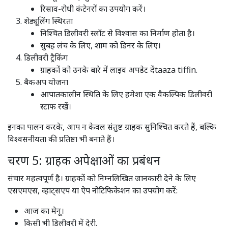
रिसाव-रोधी कंटेनरों का उपयोग करें।
शेड्यूलिंग स्थिरता
निश्चित डिलीवरी स्लॉट से विश्वास का निर्माण होता है।
सुबह लंच के लिए, शाम को डिनर के लिए।
डिलीवरी ट्रैकिंग
ग्राहकों को उनके बारे में लाइव अपडेट देंtaaza tiffin.
बैकअप योजना
आपातकालीन स्थिति के लिए हमेशा एक वैकल्पिक डिलीवरी
स्टाफ रखें।
इनका पालन करके, आप न केवल संतुष्ट ग्राहक सुनिश्चित करते हैं, बल्कि
विश्वसनीयता की प्रतिष्ठा भी बनाते हैं।
चरण 5: ग्राहक अपेक्षाओं का प्रबंधन
संचार महत्वपूर्ण है। ग्राहकों को निम्नलिखित जानकारी देने के लिए
एसएमएस, व्हाट्सएप या ऐप नोटिफिकेशन का उपयोग करें:
आज का मेनू।
किसी भी डिलीवरी में देरी.