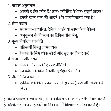
बाजार अनुसंधान
आपके दर्शक कौन हैं? छात्र? कॉर्पोरेट पेशेवर? बुजुर्ग ग्राहक?
उनकी खान-पान की आदतें और प्राथमिकताएं क्या हैं?
सेवा मॉडल
सदस्यता-आधारित, दैनिक ऑर्डर या साप्ताहिक पैकेज।
अनुकूलन के विकल्प का टिफिन सेवा मेनू.
मूल्य निर्धारण रणनीति
प्रतिस्पर्धी किन्तु लाभदायक।
रेफरल के लिए थोक सौदों और छूट पर विचार करें।
संचालन और रसद
वितरण क्षेत्रों के लिए स्पष्ट नीतियाँ।
का प्रबंधन टिफिन बैगऔर सुरक्षित पैकेजिंग।
प्रौद्योगिकी अपनाना
एकीकरणटिफिन प्रबंधन प्रणालीसुचारू ट्रैकिंग और प्रबंधन के
लिए।
इनका दस्तावेजीकरण करके, आप न केवल एक स्पष्ट रोडमैप तैयार करते
हैं, बल्कि संभावित साझेदारों या निवेशकों में विश्वास भी पैदा करते हैं।