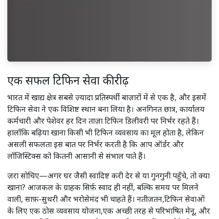
एक सफल टिफिन सेवा की रीढ़
भारत में खाद्य क्षेत्र सबसे ज़्यादा प्रतिस्पर्धी बाज़ारों में से एक है, और इसमें
टिफिन सेवा ने एक विशिष्ट स्थान बना लिया है। अनगिनत छात्र, कार्यालय
कर्मचारी और पेशेवर हर दिन ताज़ा टिफिन डिलीवरी पर निर्भर रहते हैं।
हालाँकि बढ़िया खाना किसी भी टिफिन व्यवसाय का मूल होता है, लेकिन
असली सफलता इस बात पर निर्भर करती है कि आप ऑर्डर और
लॉजिस्टिक्स को कितनी आसानी से संभाल पाते हैं।
ज़रा सोचिए—अगर घर जैसी स्वादिष्ट करी देर से या गुनगुनी पहुँचे, तो क्या
खाना? आजकल के ग्राहक सिर्फ़ स्वाद ही नहीं, बल्कि समय पर मिलने
वाली, साफ़-सुथरी और भरोसेमंद भी चाहते हैं। नतीजतन,टिफिन सेवाओं
के लिए एक ठोस व्यवसाय योजना,एक अच्छी तरह से परिभाषित मेनू, और