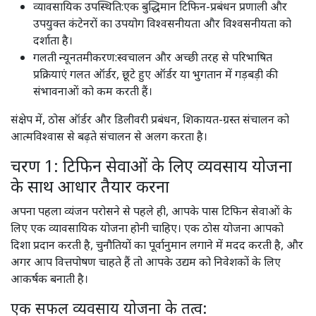
व्यावसायिक उपस्थिति:एक बुद्धिमान टिफिन-प्रबंधन प्रणाली और
उपयुक्त कंटेनरों का उपयोग विश्वसनीयता और विश्वसनीयता को
दर्शाता है।
गलती न्यूनतमीकरण:स्वचालन और अच्छी तरह से परिभाषित
प्रक्रियाएं गलत ऑर्डर, छूटे हुए ऑर्डर या भुगतान में गड़बड़ी की
संभावनाओं को कम करती हैं।
संक्षेप में, ठोस ऑर्डर और डिलीवरी प्रबंधन, शिकायत-ग्रस्त संचालन को
आत्मविश्वास से बढ़ते संचालन से अलग करता है।
चरण 1: टिफिन सेवाओं के लिए व्यवसाय योजना
के साथ आधार तैयार करना
अपना पहला व्यंजन परोसने से पहले ही, आपके पास टिफिन सेवाओं के
लिए एक व्यावसायिक योजना होनी चाहिए। एक ठोस योजना आपको
दिशा प्रदान करती है, चुनौतियों का पूर्वानुमान लगाने में मदद करती है, और
अगर आप वित्तपोषण चाहते हैं तो आपके उद्यम को निवेशकों के लिए
आकर्षक बनाती है।
एक सफल व्यवसाय योजना के तत्व: