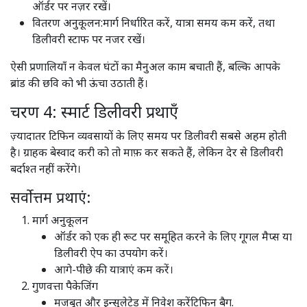
ऑर्डर पर नज़र रखें।
वितरण अनुकूलन:मार्ग निर्धारित करें, यात्रा समय कम करें, तथा
डिलीवरी स्टाफ पर नजर रखें।
ऐसी प्रणालियाँ न केवल घंटों का मैनुअल काम बचाती हैं, बल्कि आपके
ब्रांड की छवि को भी ऊंचा उठाती हैं।
चरण 4: स्मार्ट डिलीवरी प्रथाएँ
ज़्यादातर टिफिन व्यवसायों के लिए समय पर डिलीवरी सबसे अहम होती
है। ग्राहक बेस्वाद करी को तो माफ़ कर सकते हैं, लेकिन देर से डिलीवरी
बर्दाश्त नहीं करेंगे।
सर्वोत्तम प्रथाएं:
मार्ग अनुकूलन
ऑर्डर को एक ही रूट पर समूहित करने के लिए गूगल मैप्स या
डिलीवरी ऐप का उपयोग करें।
आगे-पीछे की यात्राएं कम करें।
गुणवत्ता पैकेजिंग
मजबूत और इन्सुलेटेड में निवेश करेंटिफिन बैग.