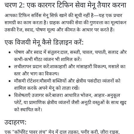
चरण 2: एक कारगर टिफिन सेवा मेनू तैयार करना
आपका टिफिन सर्विस मेनू सिर्फ़ खाने की सूची नहीं है—यह एक प्रचार
सामग्री का काम करता है। ग्राहक आपकी सेवा की गुणवत्ता का मूल्यांकन
उसकी रेंज, स्वाद, पोषण मूल्य और कीमत के आधार पर करते हैं।
एक विजयी मेनू कैसे डिज़ाइन करें:
पोषण और स्वाद में संतुलन:दाल, सब्जी, चावल, चपाती, सलाद और
कभी-कभी मीठा व्यंजन भी शामिल करें।
लचीलापन प्रदान करें:शाकाहारी और मांसाहारी विकल्प, मसाले का
स्तर और भाग का विकल्प।
मौसमी रोटेशन:मौसमी सब्जियों और क्षेत्रीय पसंदीदा व्यंजनों को
शामिल करके अपने मेनू को ताज़ा रखें।
विशेषताएँ उजागर करें:बाजरा आधारित भोजन, आहार-अनुकूल
प्लेटें, या प्रामाणिक क्षेत्रीय व्यंजनों जैसी अनूठी वस्तुओं के साथ खुद
को स्थापित करें।
उदाहरण:
एक "कॉर्पोरेट पावर लंच" मेनू में दाल तड़का, पनीर करी, जीरा राइस,