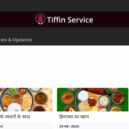
ner
Contact
ws & Updates
के व्यंजनों के स्वाद
हिमाचल का खाना
24
29 नव॰ 2024