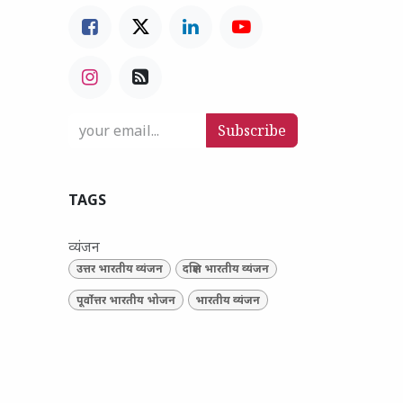
Subscribe
TAGS
व्यंजन
उत्तर भारतीय व्यंजन
दक्षिण भारतीय व्यंजन
पूर्वोत्तर भारतीय भोजन
भारतीय व्यंजन