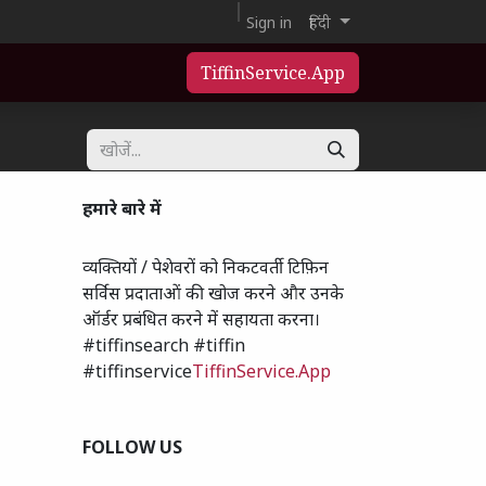
Sign in
हिंदी
TiffinService.App
हमारे बारे में
व्यक्तियों / पेशेवरों को निकटवर्ती टिफ़िन
सर्विस प्रदाताओं की खोज करने और उनके
ऑर्डर प्रबंधित करने में सहायता करना।
#tiffinsearch #tiffin
#tiffinservice
TiffinService.App
FOLLOW US