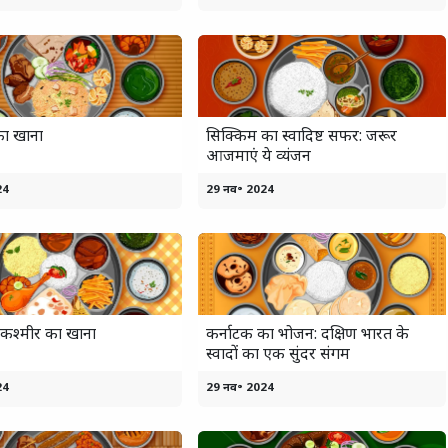
का खाना
सिक्किम का स्वादिष्ट सफर: जरूर
आजमाएं ये व्यंजन
24
29 नव॰ 2024
 कश्मीर का खाना
कर्नाटक का भोजन: दक्षिण भारत के
स्वादों का एक सुंदर संगम
24
29 नव॰ 2024