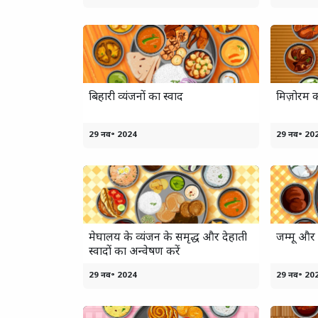
बिहारी व्यंजनों का स्वाद
मिज़ोरम 
29 नव॰ 2024
29 नव॰ 20
मेघालय के व्यंजन के समृद्ध और देहाती
जम्मू और
स्वादों का अन्वेषण करें
29 नव॰ 2024
29 नव॰ 20