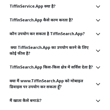
TiffinService.App क्या है?
TiffinSearch.App कैसे काम करता है?
कौन उपयोग कर सकता है TiffinSearch.App?
क्या TiffinSearch.App का उपयोग करने के लिए
कोई फीस है?
TiffinSearch.App किस-किस क्षेत्र में सर्विस देता है?
क्या मैं www.TiffinSearch.App को मोबाइल
डिवाइस पर उपयोग कर सकता हूँ?
मैं खाता कैसे बनाऊं?