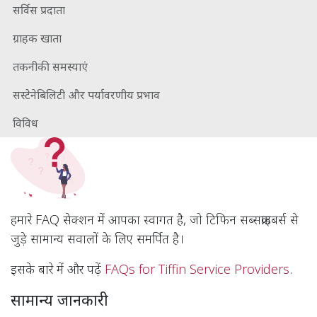
सर्विस प्रदाता
ग्राहक खाता
तकनीकी समस्याएं
सस्टेनेबिलिटी और पर्यावरणीय प्रभाव
विविध
हमारे FAQ सेक्शन में आपका स्वागत है, जो टिफिन सब्सक्राइबर्स से
जुड़े सामान्य सवालों के लिए समर्पित है।
इसके बारे में और पढ़ें ​
FAQs for Tiffin Service Providers
.
सामान्य जानकारी