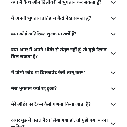
क्या मैं कैश ऑन डिलीवरी से भुगतान कर सकता हूँ?
मैं अपनी भुगतान इतिहास कैसे देख सकता हूँ?
क्या कोई अतिरिक्त शुल्क या खर्चे हैं?
क्या अगर मैं अपने ऑर्डर से संतुष्ट नहीं हूँ, तो मुझे रिफंड
मिल सकता है?
मैं प्रोमो कोड या डिस्काउंट कैसे लागू करूं?
मेरा भुगतान क्यों रद्द हुआ?
मेरे ऑर्डर पर टैक्स कैसे गणना किया जाता है?
अगर मुझसे गलत पैसा लिया गया हो, तो मुझे क्या करना
चाहिए?