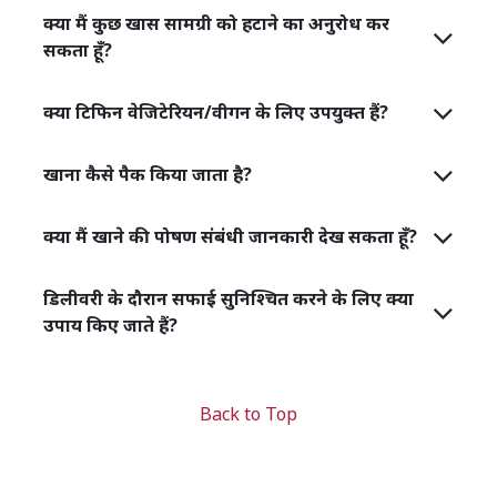
क्या मैं कुछ खास सामग्री को हटाने का अनुरोध कर
सकता हूँ?
क्या टिफिन वेजिटेरियन/वीगन के लिए उपयुक्त हैं?
खाना कैसे पैक किया जाता है?
क्या मैं खाने की पोषण संबंधी जानकारी देख सकता हूँ?
डिलीवरी के दौरान सफाई सुनिश्चित करने के लिए क्या
उपाय किए जाते हैं?
Back to Top