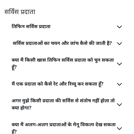
सर्विस प्रदाता
तिफिन सर्विस प्रदाता
सर्विस प्रदाताओं का चयन और जांच कैसे की जाती है?
क्या मैं किसी खास तिफिन सर्विस प्रदाता को चुन सकता
हूँ?
मैं एक प्रदाता को कैसे रेट और रिव्यू कर सकता हूँ?
अगर मुझे किसी प्रदाता की सर्विस से संतोष नहीं होता तो
क्या होगा?
क्या मैं अलग-अलग प्रदाताओं के मेनू विकल्प देख सकता
हूँ?