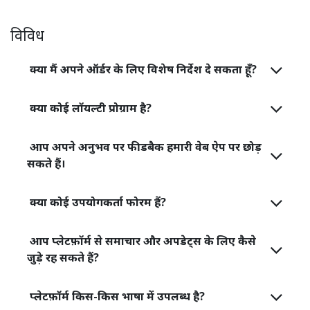
विविध
क्या मैं अपने ऑर्डर के लिए विशेष निर्देश दे सकता हूँ?
क्या कोई लॉयल्टी प्रोग्राम है?
आप अपने अनुभव पर फीडबैक हमारी वेब ऐप पर छोड़
सकते हैं।
क्या कोई उपयोगकर्ता फोरम हैं?
आप प्लेटफ़ॉर्म से समाचार और अपडेट्स के लिए कैसे
जुड़े रह सकते हैं?
प्लेटफ़ॉर्म किस-किस भाषा में उपलब्ध है?