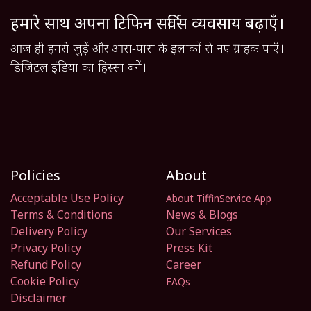
हमारे साथ अपना टिफिन सर्विस व्यवसाय बढ़ाएँ।
आज ही हमसे जुड़ें और आस-पास के इलाकों से नए ग्राहक पाएँ।
डिजिटल इंडिया का हिस्सा बनें।
Policies
About
Acceptable Use Policy
About TiffinService App
Terms & Conditions
News & Blogs
Delivery Policy
Our Services
Privacy Policy
Press Kit
Refund Policy
Career
Cookie Policy
FAQs
Disclaimer