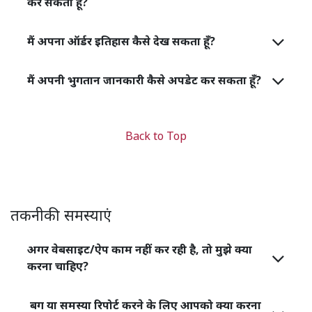
कर सकता हूँ?
मैं अपना ऑर्डर इतिहास कैसे देख सकता हूँ?
मैं अपनी भुगतान जानकारी कैसे अपडेट कर सकता हूँ?
Back to Top
तकनीकी समस्याएं
अगर वेबसाइट/ऐप काम नहीं कर रही है, तो मुझे क्या
करना चाहिए?
बग या समस्या रिपोर्ट करने के लिए आपको क्या करना