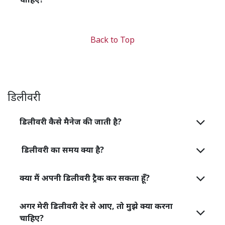
Back to Top
डिलीवरी
डिलीवरी कैसे मैनेज की जाती है?
डिलीवरी का समय क्या है?
क्या मैं अपनी डिलीवरी ट्रैक कर सकता हूँ?
अगर मेरी डिलीवरी देर से आए, तो मुझे क्या करना
चाहिए?