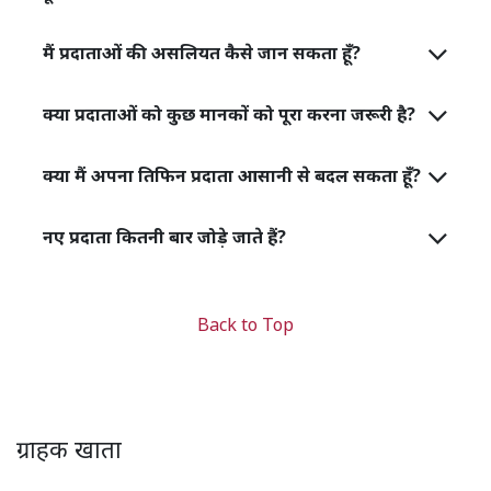
मैं प्रदाताओं की असलियत कैसे जान सकता हूँ?
क्या प्रदाताओं को कुछ मानकों को पूरा करना जरूरी है?
क्या मैं अपना तिफिन प्रदाता आसानी से बदल सकता हूँ?
नए प्रदाता कितनी बार जोड़े जाते हैं?
Back to Top
ग्राहक खाता