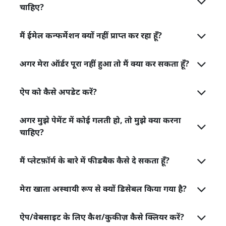
चाहिए?
मैं ईमेल कन्फर्मेशन क्यों नहीं प्राप्त कर रहा हूँ?
अगर मेरा ऑर्डर पूरा नहीं हुआ तो मैं क्या कर सकता हूँ?
ऐप को कैसे अपडेट करें?
अगर मुझे पेमेंट में कोई गलती हो, तो मुझे क्या करना
चाहिए?
मैं प्लेटफ़ॉर्म के बारे में फीडबैक कैसे दे सकता हूँ?
मेरा खाता अस्थायी रूप से क्यों डिसेबल किया गया है?
ऐप/वेबसाइट के लिए कैश/कुकीज़ कैसे क्लियर करें?