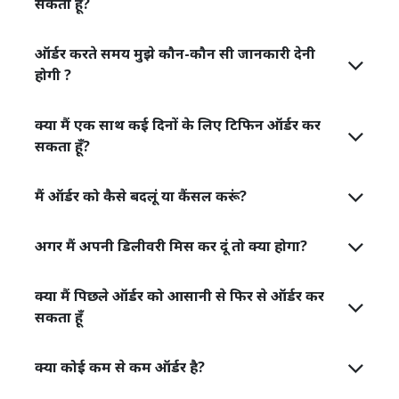
सकता हूँ?
ऑर्डर करते समय मुझे कौन-कौन सी जानकारी देनी
होगी ?
क्या मैं एक साथ कई दिनों के लिए टिफिन ऑर्डर कर
सकता हूँ?
मैं ऑर्डर को कैसे बदलूं या कैंसल करूं?
अगर मैं अपनी डिलीवरी मिस कर दूं तो क्या होगा?
क्या मैं पिछले ऑर्डर को आसानी से फिर से ऑर्डर कर
सकता हूँ
क्या कोई कम से कम ऑर्डर है?