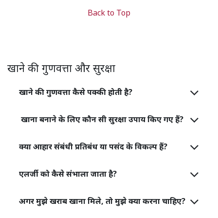
Back to Top
खाने की गुणवत्ता और सुरक्षा
खाने की गुणवत्ता कैसे पक्की होती है?
खाना बनाने के लिए कौन सी सुरक्षा उपाय किए गए हैं?
क्या आहार संबंधी प्रतिबंध या पसंद के विकल्प हैं?
एलर्जी को कैसे संभाला जाता है?
अगर मुझे खराब खाना मिले, तो मुझे क्या करना चाहिए?