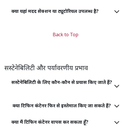
क्या यहां मदद सेक्शन या ट्यूटोरियल उपलब्ध है?
Back to Top
सस्टेनेबिलिटी और पर्यावरणीय प्रभाव
सस्टेनेबिलिटी के लिए कौन-कौन से प्रयास किए जाते हैं?
क्या टिफिन कंटेनर फिर से इस्तेमाल किए जा सकते हैं?
क्या मैं टिफिन कंटेनर वापस कर सकता हूँ?