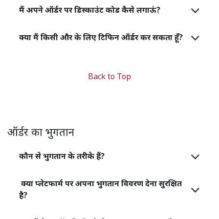
मैं अपने ऑर्डर पर डिस्काउंट कोड कैसे लगाऊं?
क्या मैं किसी और के लिए टिफिन ऑर्डर कर सकता हूँ?
Back to Top
ऑर्डर का भुगतान
कौन से भुगतान के तरीके हैं?
क्या प्लेटफार्म पर अपना भुगतान विवरण देना सुरक्षित
है?