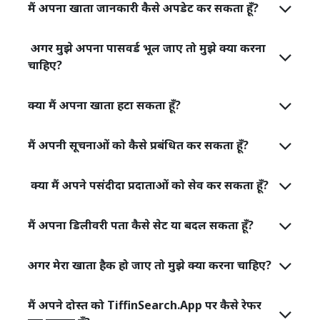
मैं अपना खाता जानकारी कैसे अपडेट कर सकता हूँ?
अगर मुझे अपना पासवर्ड भूल जाए तो मुझे क्या करना
चाहिए?
क्या मैं अपना खाता हटा सकता हूँ?
मैं अपनी सूचनाओं को कैसे प्रबंधित कर सकता हूँ?
क्या मैं अपने पसंदीदा प्रदाताओं को सेव कर सकता हूँ?
मैं अपना डिलीवरी पता कैसे सेट या बदल सकता हूँ?
अगर मेरा खाता हैक हो जाए तो मुझे क्या करना चाहिए?
मैं अपने दोस्त को TiffinSearch.App पर कैसे रेफर