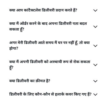
क्या आप कांटैक्टलेस डिलीवरी प्रदान करते हैं?
क्या मैं ऑर्डर करने के बाद अपना डिलीवरी पता बदल
सकता हूँ?
अगर मेरी डिलीवरी आते समय मैं घर पर नहीं हूँ, तो क्या
होगा?
क्या मैं अपनी डिलीवरी को अस्थायी रूप से रोक सकता
हूँ?
क्या डिलीवरी का क़ीमत है?
डिलीवरी के लिए कौन-कौन से इलाके कवर किए गए हैं?