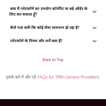
क्या मैं प्लेटफ़ॉर्म का उपयोग कॉर्पोरेट या बड़े ऑर्डर के
लिए कर सकता हूँ?
कैसे पता करूँ कि कोई सेवा व्यवधान हो रहा है?
प्लेटफ़ॉर्म के नियम और शर्तें क्या हैं?
Back to Top
इसके बारे में और पढ़ें ​
FAQs for Tiffin Service Providers
.