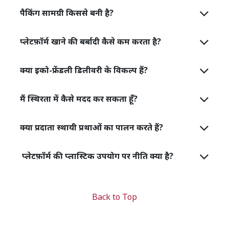
पैकिंग सामग्री किससे बनी है?
प्लेटफ़ॉर्म खाने की बर्बादी कैसे कम करता है?
क्या इको-फ्रेंडली डिलीवरी के विकल्प हैं?
मैं स्थिरता में कैसे मदद कर सकता हूँ?
क्या प्रदाता स्थायी प्रथाओं का पालन करते हैं?
प्लेटफ़ॉर्म की प्लास्टिक उपयोग पर नीति क्या है?
Back to Top