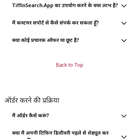
TiffinSearch.App का उपयोग करने के क्या लाभ हैं?
मैं कस्टमर सपोर्ट से कैसे संपर्क कर सकता हूँ?
क्या कोई प्रचारक ऑफर या छूट है?
Back to Top
ऑर्डर करने की प्रक्रिया
मैं ऑर्डर कैसे करूं?
क्या मैं अपनी टिफिन डिलीवरी पहले से शेड्यूल कर