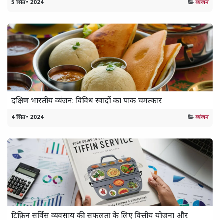
5 सित॰ 2024
व्यंजन
दक्षिण भारतीय व्यंजन: विविध स्वादों का पाक चमत्कार
4 सित॰ 2024
व्यंजन
टिफ़िन सर्विस व्यवसाय की सफलता के लिए वित्तीय योजना और