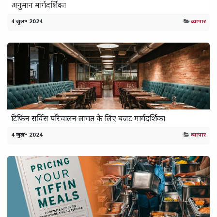
अनुमान मार्गदर्शिका
4 जुल॰ 2024
व्यापार
टिफ़िन सर्विस परिचालन लागत के लिए बजट मार्गदर्शिका
4 जुल॰ 2024
व्यापार