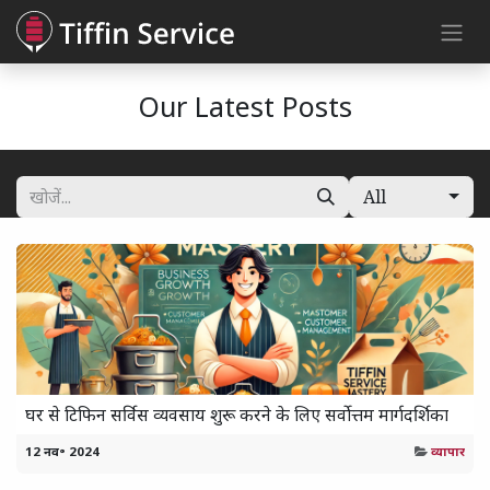
Skip to Content
Our Latest Posts
All
घर से टिफिन सर्विस व्यवसाय शुरू करने के लिए सर्वोत्तम मार्गदर्शिका
12 नव॰ 2024
व्यापार