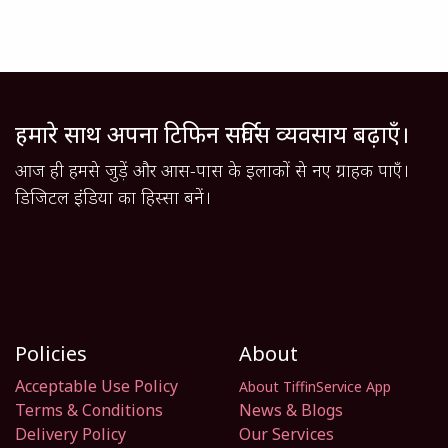
हमारे साथ अपना टिफिन सर्विस व्यवसाय बढ़ाएँ।
आज ही हमसे जुड़ें और आस-पास के इलाकों से नए ग्राहक पाएँ।
डिजिटल इंडिया का हिस्सा बनें।
Policies
About
Acceptable Use Policy
About TiffinService App
Terms & Conditions
News & Blogs
Delivery Policy
Our Services