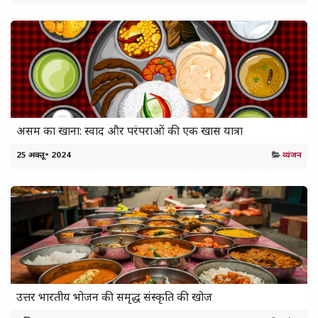
असम का खाना: स्वाद और परंपराओं की एक खास यात्रा
25 अक्तू॰ 2024
व्यंजन
उत्तर भारतीय भोजन की समृद्ध संस्कृति की खोज