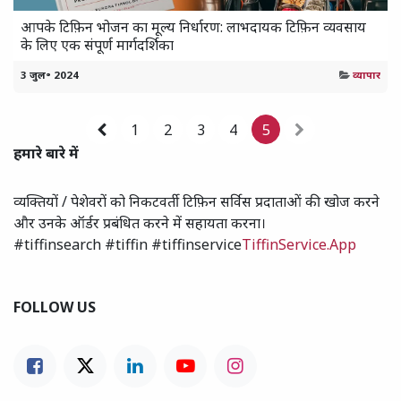
आपके टिफ़िन भोजन का मूल्य निर्धारण: लाभदायक टिफ़िन व्यवसाय
के लिए एक संपूर्ण मार्गदर्शिका
3 जुल॰ 2024
व्यापार
1
2
3
4
5
हमारे बारे में
व्यक्तियों / पेशेवरों को निकटवर्ती टिफ़िन सर्विस प्रदाताओं की खोज करने
और उनके ऑर्डर प्रबंधित करने में सहायता करना।
#tiffinsearch #tiffin #tiffinservice
TiffinService.App
FOLLOW US