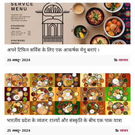
अपने टिफिन सर्विस के लिए एक आकर्षक मेनू बनाएं ।
26 अक्तू॰ 2024
व्यापार
भारतीय प्रदेश के व्यंजन: राज्यों और संस्कृति के बीच एक पाक यात्रा
25 अक्तू॰ 2024
व्यंजन