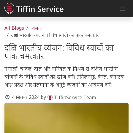
Skip to Content
All Blogs
व्यंजन
दक्षिण भारतीय व्यंजन: विविध स्वादों का पाक चमत्कार
दक्षिण भारतीय व्यंजन: विविध स्वादों का
पाक चमत्कार
मसालों, चावल, दाल और नारियल के मिश्रण से दक्षिण भारतीय
व्यंजनों के विविध स्वादों की खोज करें। तमिलनाडु, केरल, कर्नाटक,
आंध्र प्रदेश और तेलंगाना के अनूठे व्यंजनों का अन्वेषण करें।
4 सितंबर 2024
by
TiffinService Team