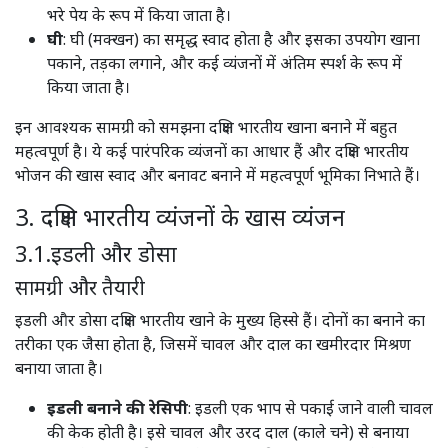
भरे पेय के रूप में किया जाता है।​
घी
: घी (मक्खन) का समृद्ध स्वाद होता है और इसका उपयोग खाना
पकाने, तड़का लगाने, और कई व्यंजनों में अंतिम स्पर्श के रूप में
किया जाता है। ​
इन आवश्यक सामग्री को समझना दक्षिण भारतीय खाना बनाने में बहुत
महत्वपूर्ण है। ये कई पारंपरिक व्यंजनों का आधार हैं और दक्षिण भारतीय
भोजन की खास स्वाद और बनावट बनाने में महत्वपूर्ण भूमिका निभाते हैं।
3. दक्षिण भारतीय व्यंजनों के खास व्यंजन
3.1.इडली और डोसा
सामग्री और तैयारी
इडली और डोसा दक्षिण भारतीय खाने के मुख्य हिस्से हैं। दोनों का बनाने का
तरीका एक जैसा होता है, जिसमें चावल और दाल का खमीरदार मिश्रण
बनाया जाता है।
इडली बनाने की रेसिपी
: इडली एक भाप से पकाई जाने वाली चावल
की केक होती है। इसे चावल और उरद दाल (काले चने) से बनाया