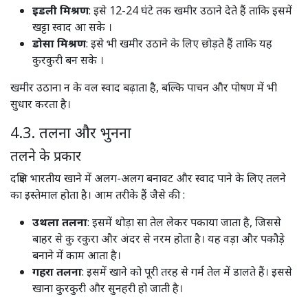
इडली मिश्रण
: इसे 12-24 घंटे तक खमीर उठाने देते हैं ताकि इसमें
खट्टा स्वाद आ सके ।​
डोसा मिश्रण
: इसे भी खमीर उठाने के लिए छोड़ते हैं ताकि यह
कुरकुरी बन सके ।​
खमीर उठाना न के वल स्वाद बढ़ाता है, बल्कि पाचन और पोषण में भी
सुधार करता है।
4.3. तलना और भुनना
तलने के प्रकार
दक्षिण भारतीय खाने में अलग-अलग बनावट और स्वाद पाने के लिए तलने
का इस्तेमाल होता है। आम तरीके हैं जैसे की :
उथला तलना
: इसमें थोड़ा सा तेल लेकर पकाया जाता है, जिससे
बाहर से कु रकुरा और अंदर से नरम होता है। यह वड़ा और पकौड़े
बनाने में काम आता है। ​
गहरा तलना
: इसमें खाने को पूरी तरह से गर्म तेल में डालते हैं। इससे
खाना कुरकुरी और सुनहरी हो जाती है।​