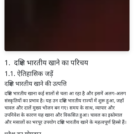
1. दक्षिण भारतीय खाने का परिचय
1.1. ऐतिहासिक जड़ें
दक्षिण भारतीय खाने की उत्पत्ति
दक्षिण भारतीय खाना कई सालों से चला आ रहा है और इसमें अलग-अलग
संस्कृतियों का प्रभाव है। यह उन दक्षिण भारतीय राज्यों में शुरू हुआ, जहाँ
चावल और दालें मुख्य भोजन बन गए। समय के साथ, व्यापार और
उपनिवेश के कारण यह खाना और विकसित हुआ। चावल का इस्तेमाल
और मसालों का भरपूर उपयोग दक्षिण भारतीय खाने के महत्वपूर्ण हिस्से हैं।