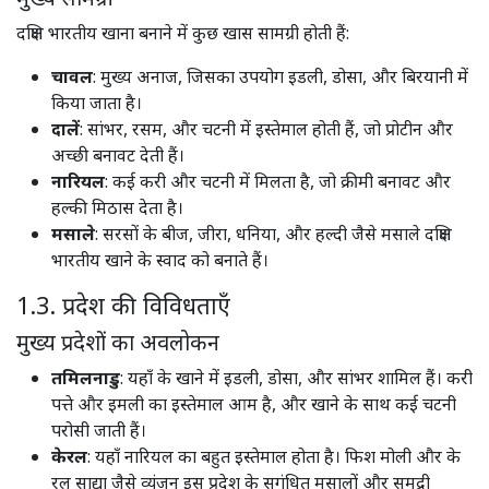
दक्षिण भारतीय खाना बनाने में कुछ खास सामग्री होती हैं:
चावल
: मुख्य अनाज, जिसका उपयोग इडली, डोसा, और बिरयानी में
किया जाता है।​
दालें
: सांभर, रसम, और चटनी में इस्तेमाल होती हैं, जो प्रोटीन और
अच्छी बनावट देती हैं।​
नारियल
: कई करी और चटनी में मिलता है, जो क्रीमी बनावट और
हल्की मिठास देता है।​
मसाले
: सरसों के बीज, जीरा, धनिया, और हल्दी जैसे मसाले दक्षिण
भारतीय खाने के स्वाद को बनाते हैं।​
1.3. प्रदेश की विविधताएँ
मुख्य प्रदेशों का अवलोकन
तमिलनाडु
: यहाँ के खाने में इडली, डोसा, और सांभर शामिल हैं। करी
पत्ते और इमली का इस्तेमाल आम है, और खाने के साथ कई चटनी
परोसी जाती हैं। ​
केरल
: यहाँ नारियल का बहुत इस्तेमाल होता है। फिश मोली और के
रल साद्या जैसे व्यंजन इस प्रदेश के सुगंधित मसालों और समुद्री