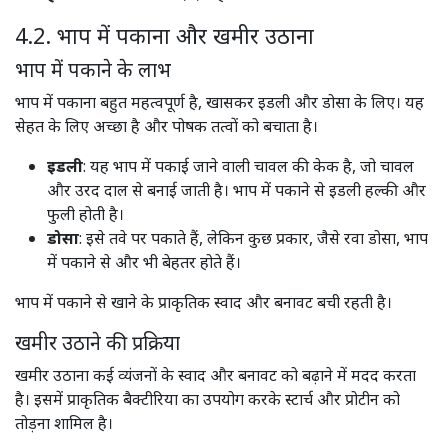
4.2. भाप में पकाना और खमीर उठाना
भाप में पकाने के लाभ
भाप में पकाना बहुत महत्वपूर्ण है, खासकर इडली और डोसा के लिए। यह
सेहत के लिए अच्छा है और पोषक तत्वों को बचाता है।
इडली
: यह भाप में पकाई जाने वाली चावल की केक है, जो चावल
और उरद दाल से बनाई जाती है। भाप में पकाने से इडली हल्की और
फुली होती है। ​
डोसा
: इसे तवे पर पकाते हैं, लेकिन कुछ प्रकार, जैसे रवा डोसा, भाप
में पकाने से और भी बेहतर होते हैं।​
भाप में पकाने से खाने के प्राकृतिक स्वाद और बनावट बची रहती है।
खमीर उठाने की प्रक्रिया
खमीर उठाना कई व्यंजनों के स्वाद और बनावट को बढ़ाने में मदद करता
है। इसमें प्राकृतिक बैक्टीरिया का उपयोग करके स्टार्च और प्रोटीन को
तोड़ना शामिल है।