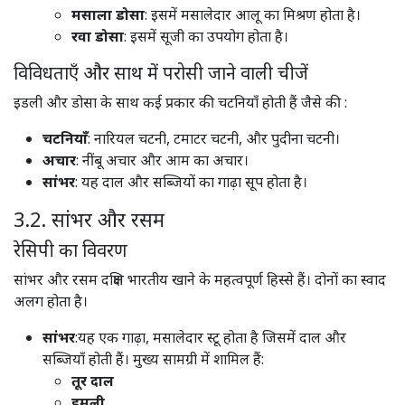
मसाला डोसा
: इसमें मसालेदार आलू का मिश्रण होता है।​
रवा डोसा
: इसमें सूजी का उपयोग होता है।​
विविधताएँ और साथ में परोसी जाने वाली चीजें
इडली और डोसा के साथ कई प्रकार की चटनियाँ होती हैं जैसे की :
चटनियाँ
: नारियल चटनी, टमाटर चटनी, और पुदीना चटनी।​
अचार
: नींबू अचार और आम का अचार।​
सांभर
: यह दाल और सब्जियों का गाढ़ा सूप होता है।​
3.2. सांभर और रसम
रेसिपी का विवरण
सांभर और रसम दक्षिण भारतीय खाने के महत्वपूर्ण हिस्से हैं। दोनों का स्वाद
अलग होता है।
सांभर
:यह एक गाढ़ा, मसालेदार स्टू होता है जिसमें दाल और
सब्जियाँ होती हैं। मुख्य सामग्री में शामिल हैं:
तूर दाल
इमली