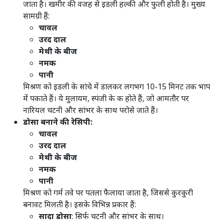
जाता है। खमीर की वजह से इडली हल्की और फुली होती है। मुख्य
सामग्री हैं:
चावल
उरद दाल
मेथी के बीज
नमक
पानी
मिश्रण को इडली के सांचे में डालकर लगभग 10-15 मिनट तक भाप
में पकाते हैं। ये मुलायम, स्पंजी के क होते हैं, जो आमतौर पर
नारियल चटनी और सांभर के साथ परोसे जाते हैं।
डोसा बनाने की रेसिपी:
चावल
उरद दाल
मेथी के बीज
नमक
पानी
मिश्रण को गर्म तवे पर पतला फैलाया जाता है, जिससे कुरकुरी
बनावट मिलती है। इसके विभिन्न प्रकार हैं:
सादा डोसा
: सिर्फ चटनी और सांभर के साथ।​