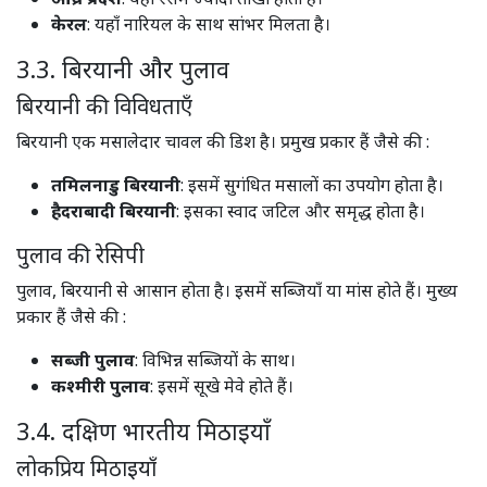
केरल
: यहाँ नारियल के साथ सांभर मिलता है।​
3.3. बिरयानी और पुलाव
बिरयानी की विविधताएँ
बिरयानी एक मसालेदार चावल की डिश है। प्रमुख प्रकार हैं जैसे की :
तमिलनाडु बिरयानी
: इसमें सुगंधित मसालों का उपयोग होता है।​
हैदराबादी बिरयानी
: इसका स्वाद जटिल और समृद्ध होता है।​
पुलाव की रेसिपी
पुलाव, बिरयानी से आसान होता है। इसमें सब्जियाँ या मांस होते हैं। मुख्य
प्रकार हैं जैसे की :
सब्जी पुलाव
: विभिन्न सब्जियों के साथ।​
कश्मीरी पुलाव
: इसमें सूखे मेवे होते हैं।​
3.4. दक्षिण भारतीय मिठाइयाँ
लोकप्रिय मिठाइयाँ