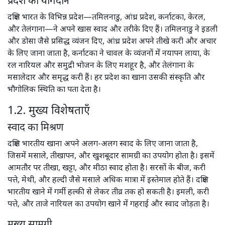
प्रदेश का योगदान
दक्षिण भारत के विभिन्न प्रदेश—तमिलनाडु, आंध्र प्रदेश, कर्नाटका, केरल,
और तेलंगाना—ने अपने खास स्वाद और तरीके दिए हैं। तमिलनाडु ने इडली
और डोसा जैसे प्रसिद्ध व्यंजन दिए, आंध्र प्रदेश अपने तीखे करी और अचार
के लिए जाना जाता है, कर्नाटका ने चावल के व्यंजनों में नयापन लाया, के
रल नारियल और समुद्री भोजन के लिए मशहूर है, और तेलंगाना के
मसालेदार और समृद्ध करी हैं। हर प्रदेश का खाना उसकी संस्कृति और
भौगोलिक स्थिति का पता देता है।
1.2. मुख्य विशेषताएँ
स्वाद का मिश्रण
दक्षिण भारतीय खाना अपने अलग-अलग स्वाद के लिए जाना जाता है,
जिसमें मसाले, तीखापन, और खुशबूदार सामग्री का उपयोग होता है। इसमें
आमतौर पर तीखा, खट्टा, और मीठा स्वाद होता है। सरसों के बीज, करी
पत्ते, मेथी, और हल्दी जैसे मसाले अधिक मात्रा में इस्तेमाल होते हैं। दक्षिण
भारतीय खाने में गर्मी हल्की से लेकर तीव्र तक हो सकती है। इमली, करी
पत्ते, और ताजे नारियल का उपयोग खाने में गहराई और स्वाद जोड़ता है।
मुख्य सामग्री