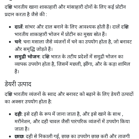
दक्षिण भारतीय खाना शाकाहारी और मांसाहारी दोनों के लिए कई प्रोटीन
प्रदान करता है जैसे की :
दालें
: सांभर और दाल बनाने के लिए आवश्यक होती हैं। दालें दक्षिण
भारतीय शाकाहारी भोजन में प्रोटीन का मुख्य स्रोत हैं। ​
चने
: चना मसाला जैसे व्यंजनों में चने का उपयोग होता है, जो बनावट
और समृद्धि जोड़ते हैं।​
समुद्री भोजन
: दक्षिण भारत के तटीय प्रदेशों में समुद्री भोजन का
व्यापक उपयोग होता है, जिसमें मछली, झींगा, और के कड़ा शामिल
हैं। ​
डेयरी उत्पाद
दक्षिण भारतीय व्यंजनों के स्वाद और बनावट को बढ़ाने के लिए डेयरी उत्पादों
का अक्सर उपयोग होता है:
दही
: इसे दही के रूप में जाना जाता है, और इसे खाने के साथ ,
मरीनेशन, और दही चावल जैसी पारंपरिक व्यंजनों में उपयोग किया
जाता है। ​
छाछ
: दही से निकाली गई, छाछ का उपयोग छाछ करी और ताजगी