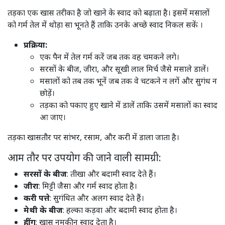
तड़का एक खास तरीका है जो खाने के स्वाद को बढ़ाता है। इसमें मसालों
को गर्म तेल में थोड़ा सा भूनते हैं ताकि उनके अच्छे स्वाद निकल सकें ।
प्रक्रिया:
एक पैन में तेल गर्म करें जब तक वह चमकने लगे।
सरसों के बीज, जीरा, और सूखी लाल मिर्च जैसे मसाले डालें।
मसालों को तब तक भूनें जब तक वे चटकने न लगें और सुगंध न
छोड़ें।
तड़का को पकाए हुए खाने में डालें ताकि उसमें मसालों का स्वाद
आ जाए।
तड़का खासतौर पर सांभर, रसाम, और करी में डाला जाता है।
आम तौर पर उपयोग की जाने वाली सामग्री:
सरसों के बीज
: तीखा और बदामी स्वाद देते हैं।​
जीरा
: मिट्टी जैसा और गर्म स्वाद होता है।​
करी पत्ते
: सुगंधित और अलग स्वाद देते हैं।​
मेथी के बीज
: हल्का कड़वा और बदामी स्वाद होता है।​
हींग
: खास नमकीन स्वाद देता है।​