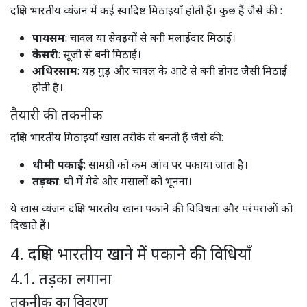
दक्षिण भारतीय व्यंजन में कई स्वादिष्ट मिठाइयाँ होती हैं। कुछ हैं जैसे की :
पायसम
: चावल या सेवइयों से बनी मलाईदार मिठाई।​
केसरी
: सूजी से बनी मिठाई।​
अधिरसाम
: यह गुड़ और चावल के आटे से बनी डोनट जैसी मिठाई
होती है।​
तैयारी की तकनीक
दक्षिण भारतीय मिठाइयाँ खास तरीके से बनती हैं जैसे की:
धीमी पकाई
: सामग्री को कम आंच पर पकाया जाता है।​
तड़का
: घी में मेवे और मसालों को भूनना।​
ये खास व्यंजन दक्षिण भारतीय खाना पकाने की विविधता और परंपराओं को
दिखाते हैं।
4. दक्षिण भारतीय खाने में पकाने की विधियाँ
4.1. तड़का लगाना
तकनीक का विवरण