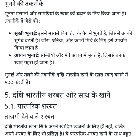
भुनने की तकनीकें
भूनना मसालों और सामग्रियों के स्वाद को बढ़ाने के लिए किया जाता है।
तकनीकें हैं जैसे की :
सूखी भूनाई
: इसमें मसाले बिना तेल के पैन में भुनते हैं, जिससे उनकी
सुगंध बढ़ती है। जीरा, धनिया, और काली मिर्च के लिए इसे उपयोग
किया जाता है। ​
ओवन भूनाई
: सब्जियाँ और मेवे ओवन में भुनते हैं, जिससे उनका
स्वाद गहरा हो जाता है।​
भुनाई और तलने की तकनीकें दक्षिण भारतीय खाने के खास स्वाद बनाने में
मदद करती हैं।
5. दक्षिण भारतीय शरबत और साथ के खाने
5.1. पारंपरिक शरबत
ताज़गी देने वाले शरबत
दक्षिण भारतीय खाना सिर्फ अपने स्वादिष्ट व्यंजनों के लिए ही नहीं, बल्कि
अपने शरबत के लिए भी प्रसिद्ध है। ये पारंपरिक शरबत खाने के साथ बहुत