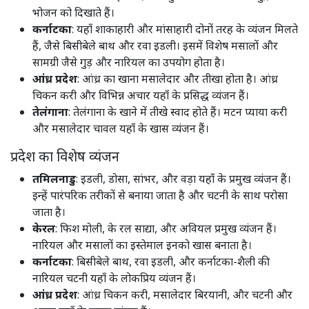
भोजन को दिखाते हैं। ​
कर्नाटका
: यहाँ शाकाहारी और मांसाहारी दोनों तरह के व्यंजन मिलते
हैं, जैसे बिसीबेले बाथ और रवा इडली। इसमें विशेष मसालों और
सामग्री जैसे गुड़ और नारियल का उपयोग होता है। ​
आंध्र प्रदेश
: आंध्र का खाना मसालेदार और तीखा होता है। आंध्र
चिकन करी और विभिन्न अचार यहाँ के प्रसिद्ध व्यंजन हैं। ​
तेलंगाना
: तेलंगाना के खाने में तीखे स्वाद होते हैं। मटन प्याया करी
और मसालेदार चावल यहाँ के खास व्यंजन हैं। ​
प्रदेश का विशेष व्यंजन
तमिलनाडु
: इडली, डोसा, सांभर, और वड़ा यहाँ के प्रमुख व्यंजन हैं।
इन्हें पारंपरिक तरीकों से बनाया जाता है और चटनी के साथ परोसा
जाता है। ​
केरल
: फिश मोली, के रल साद्या, और अवियल प्रमुख व्यंजन हैं।
नारियल और मसालों का इस्तेमाल इनको खास बनाता है। ​
कर्नाटका
: बिसीबेले बाथ, रवा इडली, और कर्नाटका-शैली की
नारियल चटनी यहाँ के लोकप्रिय व्यंजन हैं।​
आंध्र प्रदेश
: आंध्र चिकन करी, मसालेदार बिरयानी, और चटनी और