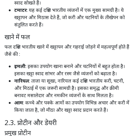
स्वाद सोखते हैं।​
टमाटर
: यह कई दक्षिण भारतीय व्यंजनों में एक मुख्य सामग्री है। ये
खट्टापन और मिठास देते हैं, जो करी और चटनियों के तीखेपन को
संतुलित करते हैं। ​
खाने में फल
फल दक्षिण भारतीय खाने में खट्टापन और गहराई जोड़ने में महत्वपूर्ण होते हैं
जैसे की :
इमली
: इसका उपयोग खाना बनाने और चटनियों में बहुत होता है।
इसका खट्टा स्वाद सांभर और रस्म जैसे व्यंजनों को बढ़ाता है। ​
नारियल
: ताजा या सूखा, नारियल कई दक्षिण भारतीय करी, चटनी,
और मिठाई में एक जरूरी सामग्री है। इसका समृद्ध और क्रीमी
बनावट मसालेदार और नमकीन व्यंजनों के साथ मिलता है। ​
आम
: कच्चे और पक्के आमों का उपयोग विभिन्न अचार और करी में
किया जाता है, जो मीठा और खट्टा स्वाद प्रदान करते हैं। ​
2.3. प्रोटीन और डेयरी
प्रमुख प्रोटीन