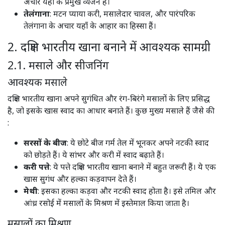
अचार यहाँ के प्रमुख व्यंजन हैं।​
तेलंगाना
: मटन प्याया करी, मसालेदार चावल, और पारंपरिक
तेलंगाना के अचार यहाँ के आहार का हिस्सा हैं।​
2. दक्षिण भारतीय खाना बनाने में आवश्यक सामग्री
2.1. मसाले और सीजनिंग
आवश्यक मसाले
दक्षिण भारतीय खाना अपने सुगंधित और रंग-बिरंगे मसालों के लिए प्रसिद्ध
है, जो इसके खास स्वाद का आधार बनाते हैं। कुछ मुख्य मसाले हैं जैसे की
:
सरसों के बीज
: ये छोटे बीज गर्म तेल में भूनकर अपने नटकी स्वाद
को छोड़ते हैं। ये सांभर और करी में स्वाद बढ़ाते हैं। ​
करी पत्ते
: ये पत्ते दक्षिण भारतीय खाना बनाने में बहुत जरूरी हैं। ये एक
खास सुगंध और हल्का कड़वापन देते हैं। ​
मेथी
: इसका हल्का कड़वा और नटकी स्वाद होता है। इसे तमिल और
आंध्र रसोई में मसालों के मिश्रण में इस्तेमाल किया जाता है। ​
मसालों का मिश्रण