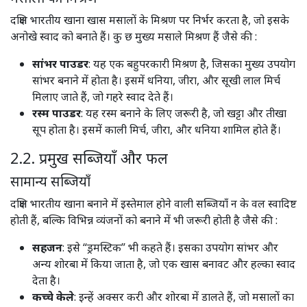
दक्षिण भारतीय खाना खास मसालों के मिश्रण पर निर्भर करता है, जो इसके
अनोखे स्वाद को बनाते हैं। कु छ मुख्य मसाले मिश्रण हैं जैसे की :
सांभर पाउडर
: यह एक बहुपरकारी मिश्रण है, जिसका मुख्य उपयोग
सांभर बनाने में होता है। इसमें धनिया, जीरा, और सूखी लाल मिर्च
मिलाए जाते हैं, जो गहरे स्वाद देते हैं। ​
रस्म पाउडर
: यह रस्म बनाने के लिए जरूरी है, जो खट्टा और तीखा
सूप होता है। इसमें काली मिर्च, जीरा, और धनिया शामिल होते हैं। ​
2.2. प्रमुख सब्जियाँ और फल
सामान्य सब्जियाँ
दक्षिण भारतीय खाना बनाने में इस्तेमाल होने वाली सब्जियाँ न के वल स्वादिष्ट
होती हैं, बल्कि विभिन्न व्यंजनों को बनाने में भी जरूरी होती है जैसे की :
सहजन
: इसे “ड्रमस्टिक” भी कहते हैं। इसका उपयोग सांभर और
अन्य शोरबा में किया जाता है, जो एक खास बनावट और हल्का स्वाद
देता है। ​
कच्चे केले
: इन्हें अक्सर करी और शोरबा में डालते हैं, जो मसालों का