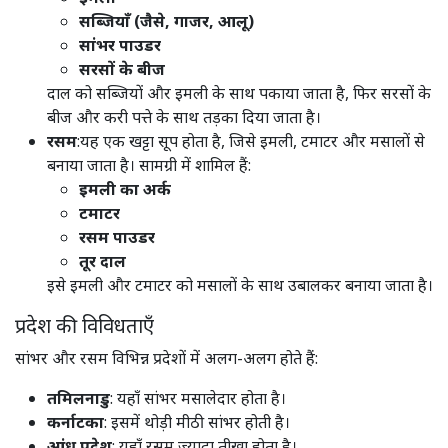
सब्जियाँ (जैसे, गाजर, आलू)
सांभर पाउडर
सरसों के बीज
दाल को सब्जियों और इमली के साथ पकाया जाता है, फिर सरसों के
बीज और करी पत्ते के साथ तड़का दिया जाता है।
रसम
:यह एक खट्टा सूप होता है, जिसे इमली, टमाटर और मसालों से
बनाया जाता है। सामग्री में शामिल हैं:
इमली का अर्क
टमाटर
रसम पाउडर
तूर दाल
इसे इमली और टमाटर को मसालों के साथ उबालकर बनाया जाता है।
प्रदेश की विविधताएँ
सांभर और रसम विभिन्न प्रदेशों में अलग-अलग होते हैं:
तमिलनाडु
: यहाँ सांभर मसालेदार होता है।​
कर्नाटका
: इसमें थोड़ी मीठी सांभर होती है।​
आंध्र प्रदेश
: यहाँ रसम ज्यादा तीखा होता है।​